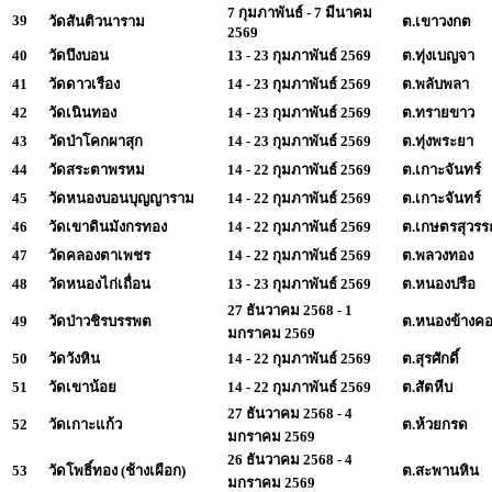
7 กุมภาพันธ์ - 7 มีนาคม
39
วัดสันติวนาราม
ต.เขาวงกต
2569
40
วัดบึงบอน
13 - 23 กุมภาพันธ์ 2569
ต.ทุ่งเบญจา
41
วัดดาวเรือง
14 - 23 กุมภาพันธ์ 2569
ต.พลับพลา
42
วัดเนินทอง
14 - 23 กุมภาพันธ์ 2569
ต.ทรายขาว
43
วัดป่าโคกผาสุก
14 - 23 กุมภาพันธ์ 2569
ต.ทุ่งพระยา
44
วัดสระตาพรหม
14 - 22 กุมภาพันธ์ 2569
ต.เกาะจันทร์
45
วัดหนองบอนบุญญาราม
14 - 22 กุมภาพันธ์ 2569
ต.เกาะจันทร์
46
วัดเขาดินมังกรทอง
14 - 22 กุมภาพันธ์ 2569
ต.เกษตรสุวร
47
วัดคลองตาเพชร
14 - 22 กุมภาพันธ์ 2569
ต.พลวงทอง
48
วัดหนองไก่เถื่อน
13 - 23 กุมภาพันธ์ 2569
ต.หนองปรือ
27 ธันวาคม 2568 - 1
49
วัดป่าวชิรบรรพต
ต.หนองข้างค
มกราคม 2569
50
วัดวังหิน
14 - 22 กุมภาพันธ์ 2569
ต.สุรศักดิ์
51
วัดเขาน้อย
14 - 22 กุมภาพันธ์ 2569
ต.สัตหีบ
27 ธันวาคม 2568 - 4
52
วัดเกาะแก้ว
ต.ห้วยกรด
มกราคม 2569
26 ธันวาคม 2568 - 4
53
วัดโพธิ์ทอง (ช้างเผือก)
ต.สะพานหิน
มกราคม 2569