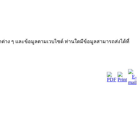
าง ๆ และข้อมูลตามเวบไซด์ ท่านใดมีข้อมูลสามารถส่งได้ที่