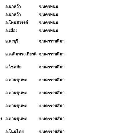
อ.นาหว้า
จ.นครพนม
อ.นาหว้า
จ.นครพนม
อ.โพนสวรรค์
จ.นครพนม
อ.เมือง
จ.นครพนม
อ.ครบุรี
จ.นครราชสีมา
อ.เฉลิมพระเกียรติ
จ.นครราชสีมา
อ.โชคชัย
จ.นครราชสีมา
อ.ด่านขุนทด
จ.นครราชสีมา
อ.ด่านขุนทด
จ.นครราชสีมา
อ.ด่านขุนทด
จ.นครราชสีมา
คร
อ.ด่านขุนทด
จ.นครราชสีมา
อ.โนนไทย
จ.นครราชสีมา