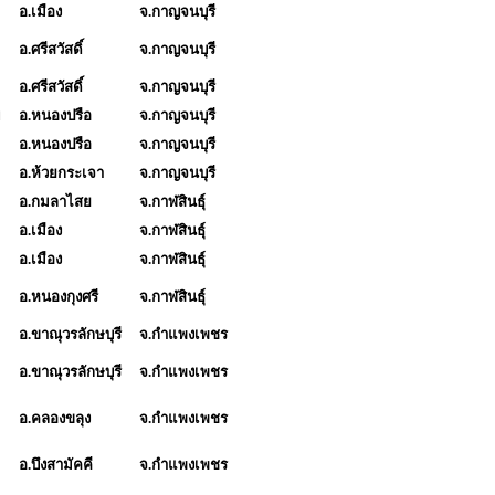
อ.เมือง
จ.กาญจนบุรี
อ.ศรีสวัสดิ์
จ.กาญจนบุรี
อ.ศรีสวัสดิ์
จ.กาญจนบุรี
อ.หนองปรือ
จ.กาญจนบุรี
อ.หนองปรือ
จ.กาญจนบุรี
อ.ห้วยกระเจา
จ.กาญจนบุรี
อ.กมลาไสย
จ.กาฬสินธุ์
อ.เมือง
จ.กาฬสินธุ์
อ.เมือง
จ.กาฬสินธุ์
อ.หนองกุงศรี
จ.กาฬสินธุ์
อ.ขาณุวรลักษบุรี
จ.กำแพงเพชร
อ.ขาณุวรลักษบุรี
จ.กำแพงเพชร
อ.คลองขลุง
จ.กำแพงเพชร
อ.บึงสามัคคี
จ.กำแพงเพชร