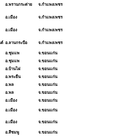
อ.พรานกระต่าย
จ.กำแพงเพชร
อ.เมือง
จ.กำแพงเพชร
อ.เมือง
จ.กำแพงเพชร
ต์
อ.ลานกระบือ
จ.กำแพงเพชร
อ.ชุมแพ
จ.ขอนแก่น
อ.ชุมแพ
จ.ขอนแก่น
อ.บ้านไผ่
จ.ขอนแก่น
อ.พระยืน
จ.ขอนแก่น
อ.พล
จ.ขอนแก่น
อ.พล
จ.ขอนแก่น
อ.เมือง
จ.ขอนแก่น
อ.เมือง
จ.ขอนแก่น
อ.เมือง
จ.ขอนแก่น
อ.สีชมพู
จ.ขอนแก่น