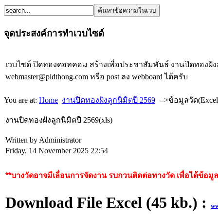
จุดประสงค์การทำเวบไซด์
เวบไซด์ ปิดทองดอทคอม สร้างเพื่อประชาสัมพันธ์ งานปิดทองฝั
webmaster@pidthong.com
หรือ post ลง webboard ได้ครับ
You are at:
Home
งานปิดทองฝังลูกนิมิตปี 2569
-->ข้อมูลวัด(Excel
งานปิดทองฝังลูกนิมิตปี 2569(xls)
Written by Administrator
Friday, 14 November 2025 22:54
**บางวัดอาจมีเลื่อนการจัดงาน รบกวนติดต่อทางวัด เพื่อได้ข้อมูลท
Download File Excel (45 kb.) :
ww