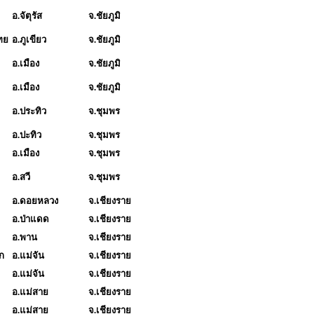
อ.จัตุรัส
จ.ชัยภูมิ
ทย
อ.ภูเขียว
จ.ชัยภูมิ
อ.เมือง
จ.ชัยภูมิ
อ.เมือง
จ.ชัยภูมิ
อ.ประทิว
จ.ชุมพร
อ.ปะทิว
จ.ชุมพร
อ.เมือง
จ.ชุมพร
อ.สวี
จ.ชุมพร
อ.ดอยหลวง
จ.เชียงราย
อ.ป่าแดด
จ.เชียงราย
อ.พาน
จ.เชียงราย
อก
อ.แม่จัน
จ.เชียงราย
อ.แม่จัน
จ.เชียงราย
อ.แม่สาย
จ.เชียงราย
อ.แม่สาย
จ.เชียงราย